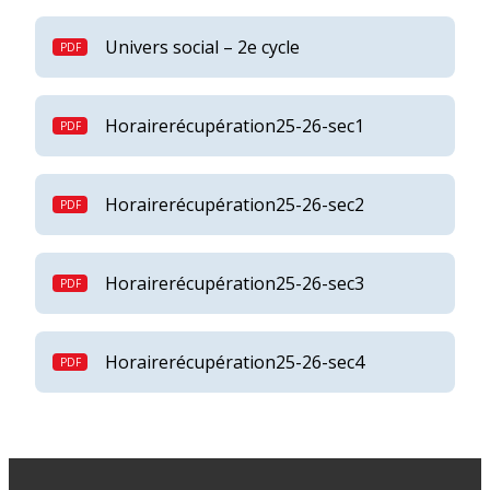
Univers social – 2e cycle
Horairerécupération25-26-sec1
Horairerécupération25-26-sec2
Horairerécupération25-26-sec3
Horairerécupération25-26-sec4