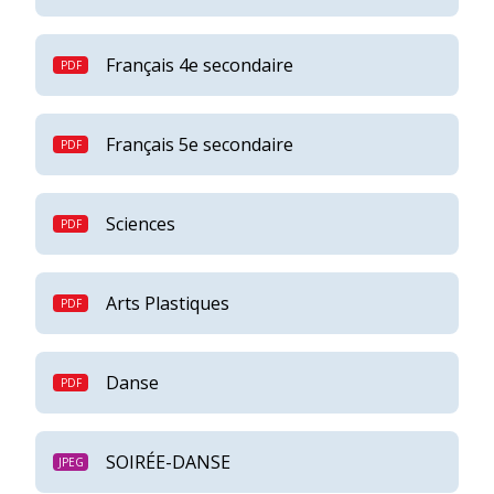
Français 4e secondaire
Français 5e secondaire
Sciences
Arts Plastiques
Danse
SOIRÉE-DANSE