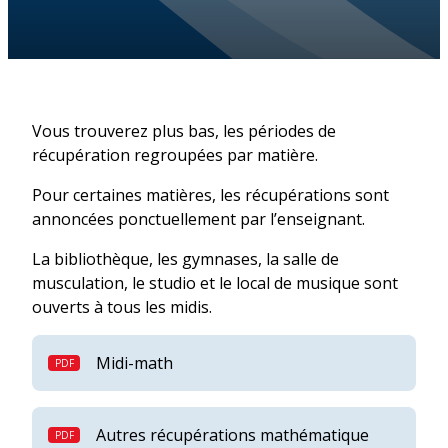
Vous trouverez plus bas, les périodes de
récupération regroupées par matière.
Pour certaines matières, les récupérations sont
annoncées ponctuellement par l’enseignant.
La bibliothèque, les gymnases, la salle de
musculation, le studio et le local de musique sont
ouverts à tous les midis.
Midi-math
Autres récupérations mathématique