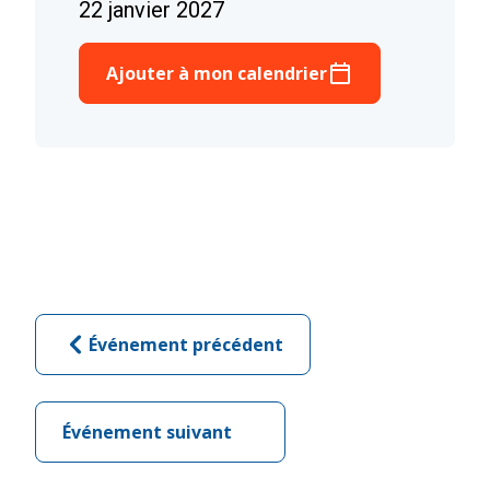
22 janvier 2027
Ajouter à mon calendrier
Événement précédent
Événement suivant