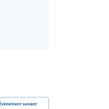
Événement suivant