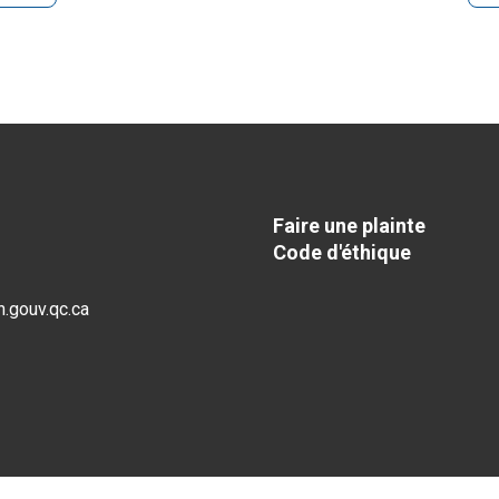
Faire une plainte
Code d'éthique
.gouv.qc.ca