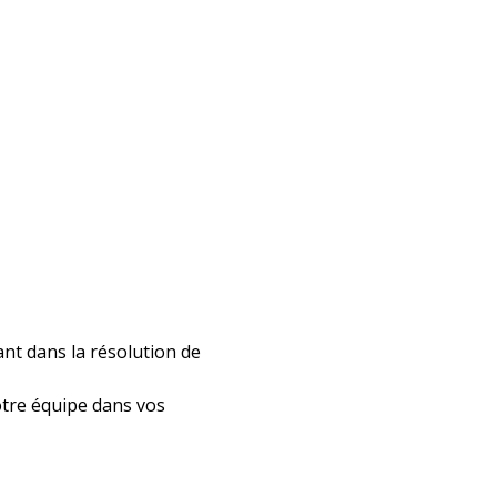
nt dans la résolution de
otre équipe dans vos