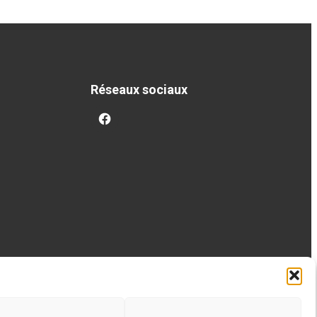
Réseaux sociaux
facebook