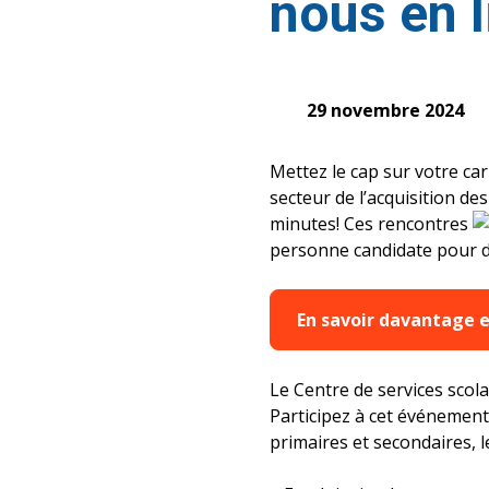
nous en 
29 novembre 2024
Mettez le cap sur votre ca
secteur de l’acquisition d
minutes! Ces rencontres
personne candidate pour de
En savoir davantage 
Le Centre de services scol
Participez à cet événement
primaires et secondaires, l