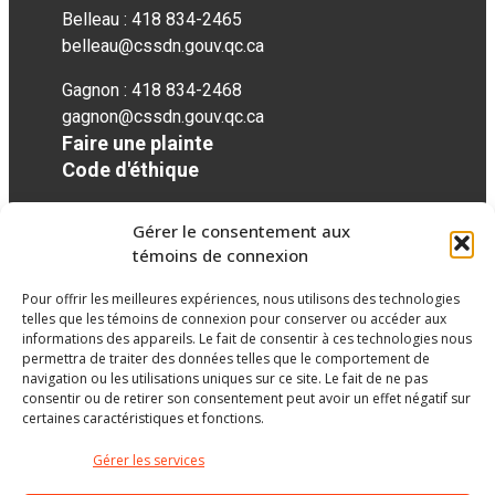
Belleau : 418 834-2465
belleau@cssdn.gouv.qc.ca
Gagnon : 418 834-2468
gagnon@cssdn.gouv.qc.ca
Faire une plainte
Code d'éthique
Gérer le consentement aux
Réseaux sociaux
témoins de connexion
Pour offrir les meilleures expériences, nous utilisons des technologies
facebook
telles que les témoins de connexion pour conserver ou accéder aux
informations des appareils. Le fait de consentir à ces technologies nous
permettra de traiter des données telles que le comportement de
navigation ou les utilisations uniques sur ce site. Le fait de ne pas
consentir ou de retirer son consentement peut avoir un effet négatif sur
certaines caractéristiques et fonctions.
Gérer les services