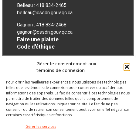
Belleau : 418 834-2465
belleau@cssdn.gouv.qc.ca
Gagnon : 418 834-2468
gagnon@cssdn.gouv.qc.ca
Faire une plainte
Code d'éthique
Gérer le consentement aux
Réseaux sociaux
témoins de connexion
Pour offrir les meilleures expériences, nous utilisons des technologies
facebook
telles que les témoins de connexion pour conserver ou accéder aux
informations des appareils. Le fait de consentir à ces technologies nous
permettra de traiter des données telles que le comportement de
navigation ou les utilisations uniques sur ce site. Le fait de ne pas
consentir ou de retirer son consentement peut avoir un effet négatif sur
certaines caractéristiques et fonctions.
Gérer les services