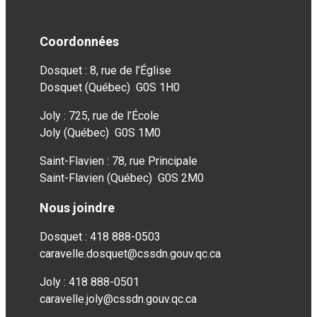
Coordonnées
Dosquet : 8, rue de l’Église
Dosquet (Québec) G0S 1H0
Joly : 725, rue de l’École
Joly (Québec) G0S 1M0
Saint-Flavien : 78, rue Principale
Saint-Flavien (Québec) G0S 2M0
Nous joindre
Dosquet : 418 888-0503
caravelle.dosquet@cssdn.gouv.qc.ca
Joly : 418 888-0501
caravelle.joly@cssdn.gouv.qc.ca