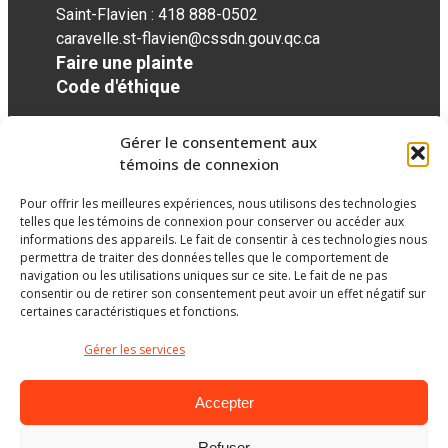
Saint-Flavien : 418 888-0502
caravelle.st-flavien@cssdn.gouv.qc.ca
Faire une plainte
Code d'éthique
Gérer le consentement aux
Réseaux sociaux
témoins de connexion
Pour offrir les meilleures expériences, nous utilisons des technologies
facebook
telles que les témoins de connexion pour conserver ou accéder aux
informations des appareils. Le fait de consentir à ces technologies nous
permettra de traiter des données telles que le comportement de
navigation ou les utilisations uniques sur ce site. Le fait de ne pas
consentir ou de retirer son consentement peut avoir un effet négatif sur
certaines caractéristiques et fonctions.
Gérer les services
Accepter
Refuser