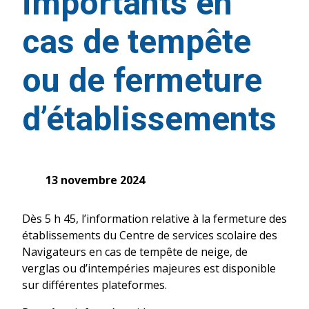
importants en
cas de tempête
ou de fermeture
d’établissements
13 novembre 2024
Dès 5 h 45, l’information relative à la fermeture des
établissements du Centre de services scolaire des
Navigateurs en cas de tempête de neige, de
verglas ou d’intempéries majeures est disponible
sur différentes plateformes.