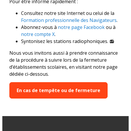
Pour être informé rapidement :
Consultez notre site Internet ou celui de la
Formation professionnelle des Navigateurs
.
Abonnez-vous à
notre page Facebook
ou à
notre compte X
.
Syntonisez les stations radiophoniques. 📻
Nous vous invitons aussi à prendre connaissance
de la procédure à suivre lors de la fermeture
d’établissements scolaires, en visitant notre page
dédiée ci-dessous.
En cas de tempête ou de fermeture