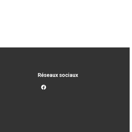
Réseaux sociaux
facebook