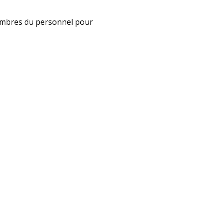
membres du personnel pour