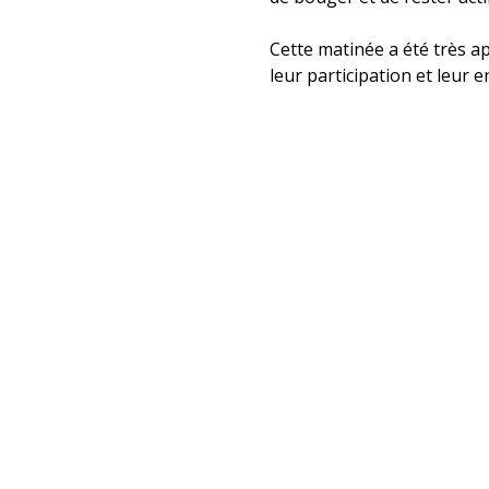
Cette matinée a été très a
leur participation et leur 