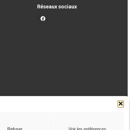
Réseaux sociaux
facebook
Refuser
Voir les préférences