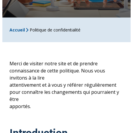
Accueil
Politique de confidentialité
Merci de visiter notre site et de prendre
connaissance de cette politique. Nous vous
invitons à la lire
attentivement et à vous y référer régulièrement
pour connaître les changements qui pourraient y
être
apportés.