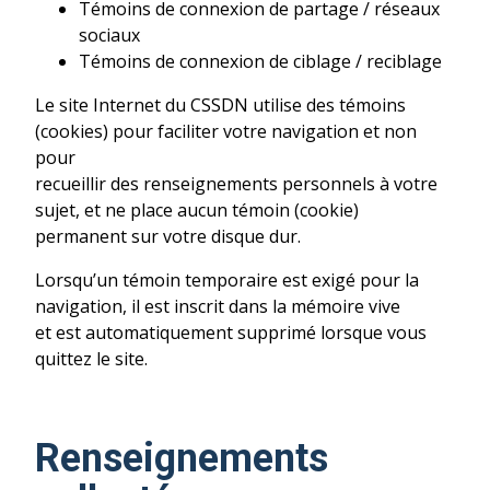
Témoins de connexion de partage / réseaux
sociaux
Témoins de connexion de ciblage / reciblage
Le site Internet du CSSDN utilise des témoins
(cookies) pour faciliter votre navigation et non
pour
recueillir des renseignements personnels à votre
sujet, et ne place aucun témoin (cookie)
permanent sur votre disque dur.
Lorsqu’un témoin temporaire est exigé pour la
navigation, il est inscrit dans la mémoire vive
et est automatiquement supprimé lorsque vous
quittez le site.
Renseignements