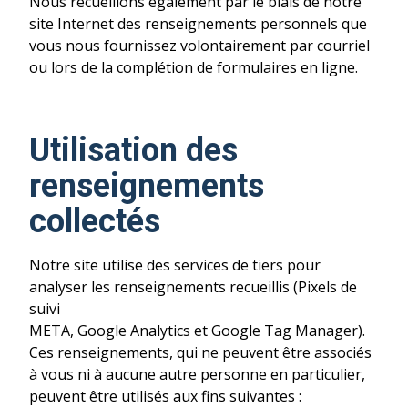
Nous recueillons également par le biais de notre
site Internet des renseignements personnels que
vous nous fournissez volontairement par courriel
ou lors de la complétion de formulaires en ligne.
Utilisation des
renseignements
collectés
Notre site utilise des services de tiers pour
analyser les renseignements recueillis (Pixels de
suivi
META, Google Analytics et Google Tag Manager).
Ces renseignements, qui ne peuvent être associés
à vous ni à aucune autre personne en particulier,
peuvent être utilisés aux fins suivantes :