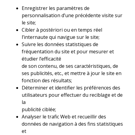
Enregistrer les paramètres de
personnalisation d’une précédente visite sur
le site;
Cibler à postériori ou en temps réel
l’internaute qui navigue sur le site;
Suivre les données statistiques de
fréquentation du site et pour mesurer et
étudier l’efficacité
de son contenu, de ses caractéristiques, de
ses publicités, etc., et mettre à jour le site en
fonction des résultats;
Déterminer et identifier les préférences des
utilisateurs pour effectuer du reciblage et de
la
publicité ciblée;
Analyser le trafic Web et recueillir des
données de navigation à des fins statistiques
et