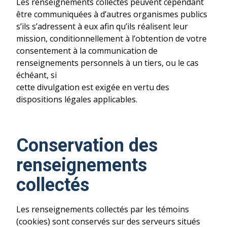
Les renseignements collectés peuvent cependant
être communiquées à d’autres organismes publics
s’ils s’adressent à eux afin qu’ils réalisent leur
mission, conditionnellement à l’obtention de votre
consentement à la communication de
renseignements personnels à un tiers, ou le cas
échéant, si
cette divulgation est exigée en vertu des
dispositions légales applicables.
Conservation des
renseignements
collectés
Les renseignements collectés par les témoins
(cookies) sont conservés sur des serveurs situés