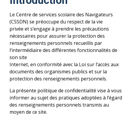
Introduction
Le Centre de services scolaire des Navigateurs
(CSSDN) se préoccupe du respect de la vie
privée et s’engage à prendre les précautions
nécessaires pour assurer la protection des
renseignements personnels recueillis par
l’intermédiaire des différentes fonctionnalités de
son site
Internet, en conformité avec la Loi sur l’accès aux
documents des organismes publics et sur la
protection des renseignements personnels.
La présente politique de confidentialité vise à vous
informer au sujet des pratiques adoptées à l’égard
des renseignements personnels transmis au
moyen de ce site.