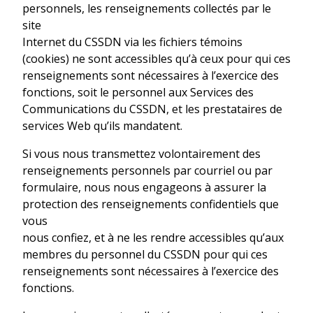
personnels, les renseignements collectés par le
site
Internet du CSSDN via les fichiers témoins
(cookies) ne sont accessibles qu’à ceux pour qui ces
renseignements sont nécessaires à l’exercice des
fonctions, soit le personnel aux Services des
Communications du CSSDN, et les prestataires de
services Web qu’ils mandatent.
Si vous nous transmettez volontairement des
renseignements personnels par courriel ou par
formulaire, nous nous engageons à assurer la
protection des renseignements confidentiels que
vous
nous confiez, et à ne les rendre accessibles qu’aux
membres du personnel du CSSDN pour qui ces
renseignements sont nécessaires à l’exercice des
fonctions.