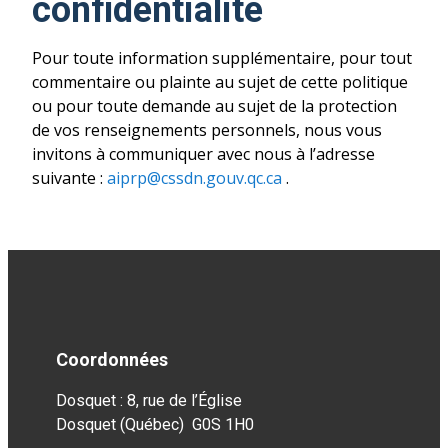
confidentialité
Pour toute information supplémentaire, pour tout
commentaire ou plainte au sujet de cette politique
ou pour toute demande au sujet de la protection
de vos renseignements personnels, nous vous
invitons à communiquer avec nous à l’adresse
suivante :
aiprp@cssdn.gouv.qc.ca
.
Coordonnées
Dosquet : 8, rue de l’Église
Dosquet (Québec) G0S 1H0