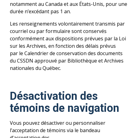
notamment au Canada et aux États-Unis, pour une
durée n’excédant pas 1 an.
Les renseignements volontairement transmis par
courriel ou par formulaire sont conservés
conformément aux dispositions prévues par la Loi
sur les Archives, en fonction des délais prévus
par le Calendrier de conservation des documents
du CSSDN approuvé par Bibliothèque et Archives
nationales du Québec.
Désactivation des
témoins de navigation
Vous pouvez désactiver ou personnaliser
l’acceptation de témoins via le bandeau
d’acceptation des