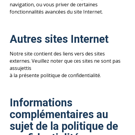
navigation, ou vous priver de certaines
fonctionnalités avancées du site Internet.
Autres sites Internet
Notre site contient des liens vers des sites
externes. Veuillez noter que ces sites ne sont pas
assujettis
à la présente politique de confidentialité.
Informations
complémentaires au
sujet de la politique de