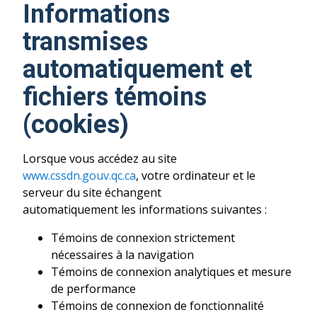
Informations
transmises
automatiquement et
fichiers témoins
(cookies)
Lorsque vous accédez au site
www.cssdn.gouv.qc.ca
, votre ordinateur et le
serveur du site échangent
automatiquement les informations suivantes :
Témoins de connexion strictement
nécessaires à la navigation
Témoins de connexion analytiques et mesure
de performance
Témoins de connexion de fonctionnalité