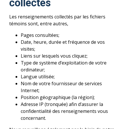
collectés
Les renseignements collectés par les fichiers
témoins sont, entre autres,
Pages consultées;
Date, heure, durée et fréquence de vos
visites;
Liens sur lesquels vous cliquez;
Type de système d’exploitation de votre
ordinateur;
Langue utilisée;
Nom de votre fournisseur de services
Internet;
Position géographique (la région);
Adresse IP (tronquée) afin d’assurer la
confidentialité des renseignements vous
concernant.