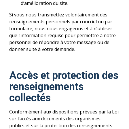
d’amélioration du site.
Si vous nous transmettez volontairement des
renseignements personnels par courriel ou par
formulaire, nous nous engageons et à n’utiliser
que l’information requise pour permettre à notre
personnel de répondre à votre message ou de
donner suite à votre demande.
Accès et protection des
renseignements
collectés
Conformément aux dispositions prévues par la Loi
sur l’accès aux documents des organismes
publics et sur la protection des renseignements