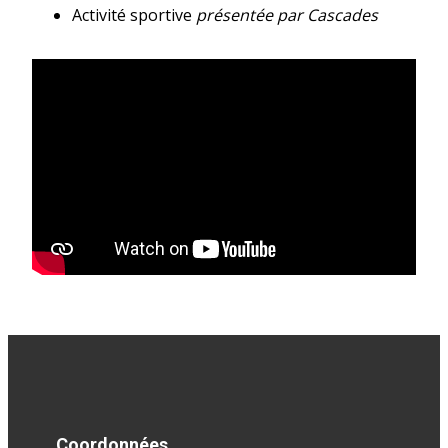
Activité sportive
présentée par Cascades
Coordonnées