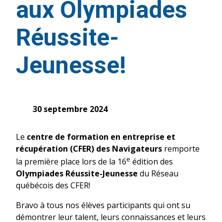
aux Olympiades
Réussite-
Jeunesse!
30 septembre 2024
Le
centre de formation en entreprise et
récupération (CFER) des Navigateurs
remporte
e
la première place lors de la 16
édition des
Olympiades Réussite-Jeunesse
du Réseau
québécois des CFER!
Bravo à tous nos élèves participants qui ont su
démontrer leur talent, leurs connaissances et leurs