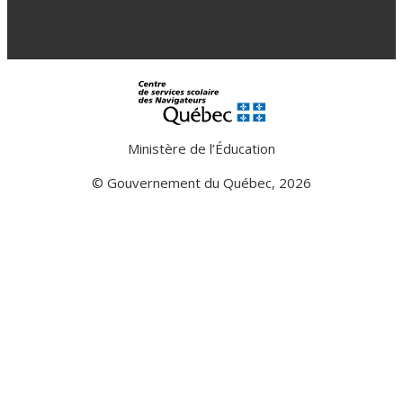
Ministère de l’Éducation
© Gouvernement du Québec, 2026