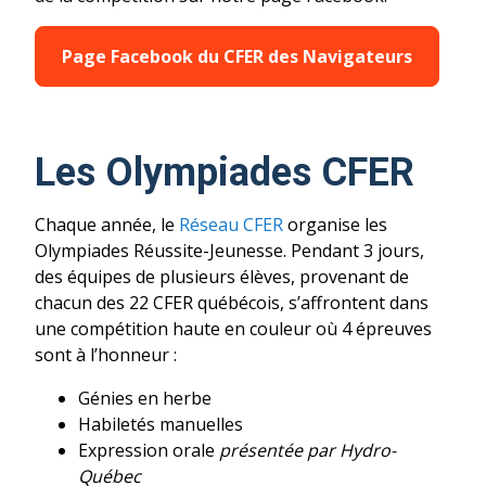
Page Facebook du CFER des Navigateurs
Les Olympiades CFER
Chaque année, le
Réseau CFER
organise les
Olympiades Réussite-Jeunesse. Pendant 3 jours,
des équipes de plusieurs élèves, provenant de
chacun des 22 CFER québécois, s’affrontent dans
une compétition haute en couleur où 4 épreuves
sont à l’honneur :
Génies en herbe
Habiletés manuelles
Expression orale
présentée par Hydro-
Québec