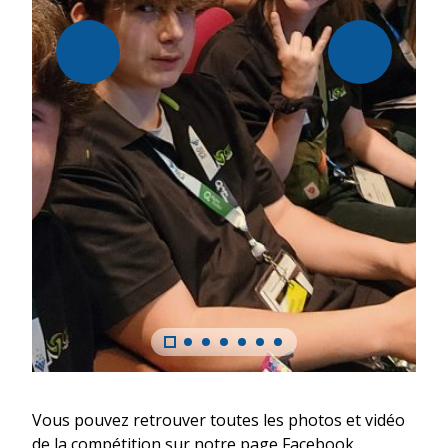
Vous pouvez retrouver toutes les photos et vidéo
de la compétition sur notre page Facebook.