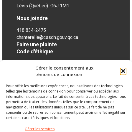
Lévis (Québec) G6J 1M1
Nous joindre
418 834-2475
chanterelle@cssdn.gouv.qc.ca
Faire une plainte
Code d'éthique
Gérer le consentement aux
Réseaux sociaux
témoins de connexion
Pour offrir les meilleures expériences, nous utilisons des technologies
facebook
telles que les témoins de connexion pour conserver ou accéder aux
informations des appareils. Le fait de consentir à ces technologies nous
permettra de traiter des données telles que le comportement de
navigation ou les utilisations uniques sur ce site. Le fait de ne pas
consentir ou de retirer son consentement peut avoir un effet négatif sur
certaines caractéristiques et fonctions.
Gérer les services