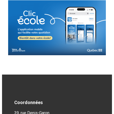
Coordonnées
39, rue Denis-Garon