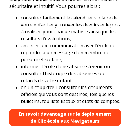
sécuritaire et intuitif. Vous pourrez alors :
consulter facilement le calendrier scolaire de
votre enfant et y trouver les devoirs et leçons
à réaliser pour chaque matière ainsi que les
résultats d’évaluations;
amorcer une communication avec l’école ou
répondre à un message d’un membre du
personnel scolaire;
informer l’école d’une absence à venir ou
consulter l’historique des absences ou
retards de votre enfant;
en un coup d’œil, consulter les documents
officiels qui vous sont destinés, tels que les
bulletins, feuillets fiscaux et états de comptes.
En savoir davantage sur le déploiement
de Clic école aux Navigateurs