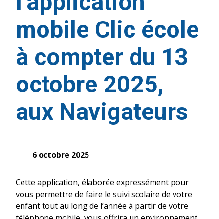
l’application
mobile Clic école
à compter du 13
octobre 2025,
aux Navigateurs
6 octobre 2025
Cette application, élaborée expressément pour
vous permettre de faire le suivi scolaire de votre
enfant tout au long de l’année à partir de votre
téléphone mobile, vous offrira un environnement