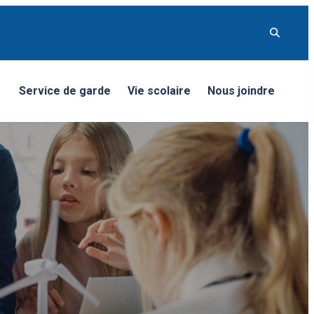
Service de garde
Vie scolaire
Nous joindre
nu