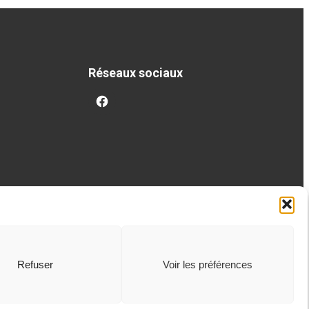
Réseaux sociaux
facebook
Refuser
Voir les préférences