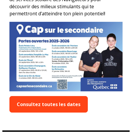
découvrir des milieux stimulants qui te
permettront d’atteindre ton plein potentiel!
Consultez toutes les dates