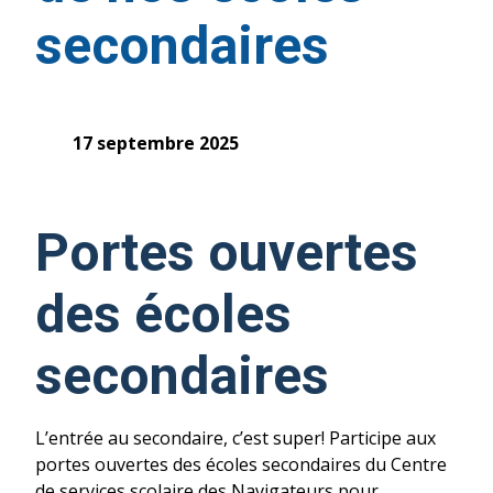
secondaires
17 septembre 2025
Portes ouvertes
des écoles
secondaires
L’entrée au secondaire, c’est super! Participe aux
portes ouvertes des écoles secondaires du Centre
de services scolaire des Navigateurs pour