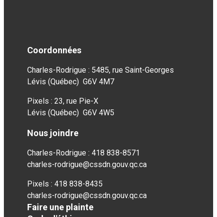
Coordonnées
Charles-Rodrigue : 5485, rue Saint-Georges
Lévis (Québec) G6V 4M7
Pixels : 23, rue Pie-X
Lévis (Québec) G6V 4W5
Nous joindre
Charles-Rodrigue : 418 838-8571
charles-rodrigue@cssdn.gouv.qc.ca
Pixels : 418 838-8435
charles-rodrigue@cssdn.gouv.qc.ca
Faire une plainte