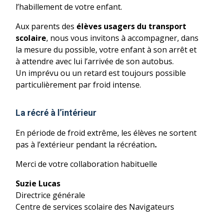
l’habillement de votre enfant.
Aux parents des
élèves usagers du transport
scolaire
, nous vous invitons à accompagner, dans
la mesure du possible, votre enfant à son arrêt et
à attendre avec lui l’arrivée de son autobus.
Un imprévu ou un retard est toujours possible
particulièrement par froid intense.
La récré à l’intérieur
En période de froid extrême, les élèves ne sortent
pas à l’extérieur pendant la récréation
.
Merci de votre collaboration habituelle
Suzie Lucas
Directrice générale
Centre de services scolaire des Navigateurs