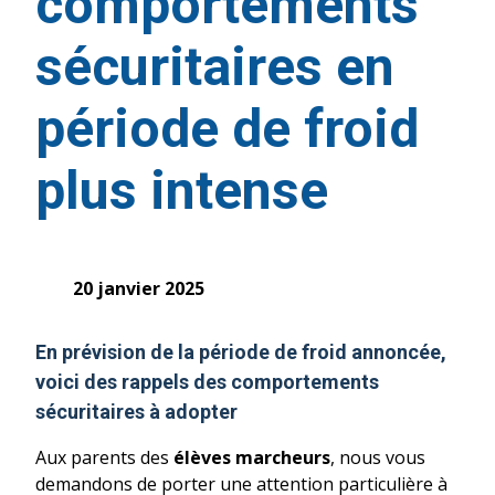
comportements
sécuritaires en
période de froid
plus intense
20 janvier 2025
En prévision de la période de
froid
annoncée,
voici des rappels des comportements
sécuritaires à adopter
Aux parents des
élèves marcheurs
, nous vous
demandons de porter une attention particulière à