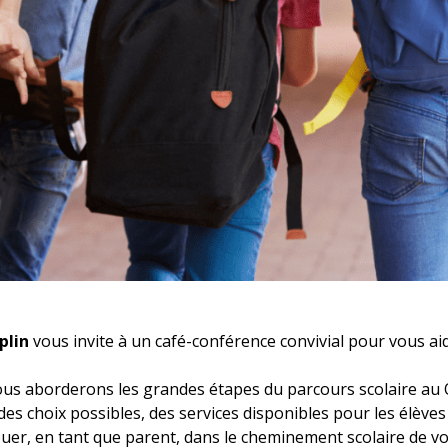
plin
vous invite à un café-conférence convivial pour vous aider
nous aborderons les grandes étapes du parcours scolaire au
des choix possibles, des services disponibles pour les élèves 
uer, en tant que parent, dans le cheminement scolaire de vo