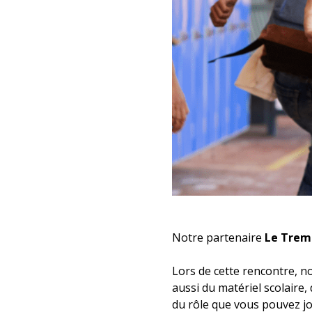
Notre partenaire
Le Trem
Lors de cette rencontre, 
aussi du matériel scolaire, 
du rôle que vous pouvez jo