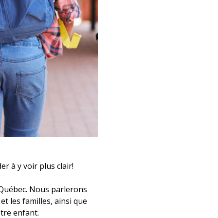
 à y voir plus clair!
 Québec. Nous parlerons
et les familles, ainsi que
tre enfant.