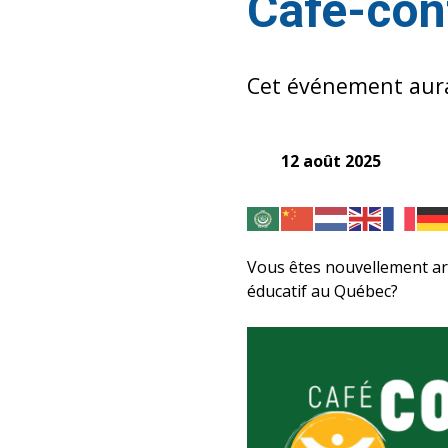
Café-con
Cet événement aura 
12 août 2025
Vous êtes nouvellement ar
éducatif au Québec?