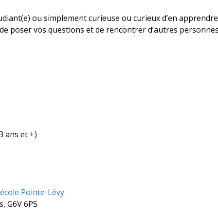
diant(e) ou simplement curieuse ou curieux d’en apprendre p
 de poser vos questions et de rencontrer d’autres personnes
3 ans et +)
école Pointe-Lévy
s, G6V 6P5