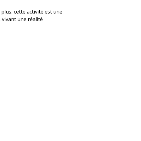
lus, cette activité est une
 vivant une réalité