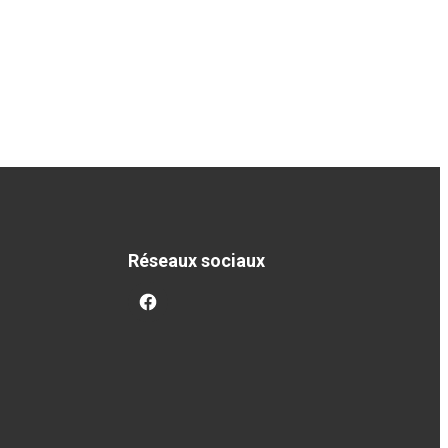
Réseaux sociaux
facebook