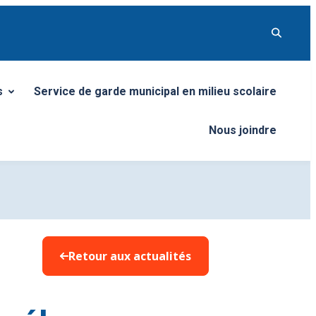
s
Service de garde municipal en milieu scolaire
menu
Nous joindre
Retour aux actualités