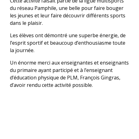
Cette activité faisait partie de la ligue multisports
du réseau Pamphile, une belle pour faire bouger
les jeunes et leur faire découvrir différents sports
dans le plaisir.
Les élèves ont démontré une superbe énergie, de
l’esprit sportif et beaucoup d’enthousiasme toute
la journée.
Un énorme merci aux enseignantes et enseignants
du primaire ayant participé et à l’enseignant
d’éducation physique de PLM, François Gingras,
d’avoir rendu cette activité possible.