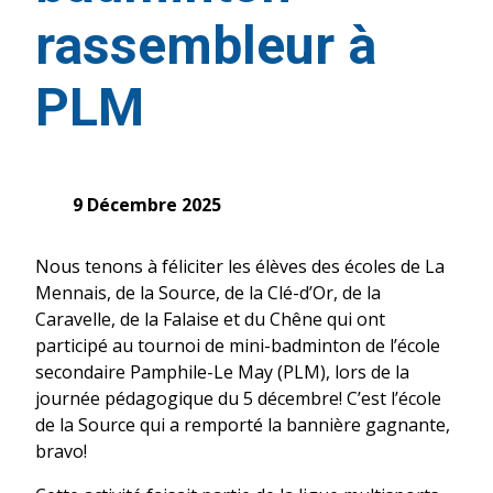
rassembleur à
PLM
9 Décembre 2025
Nous tenons à féliciter les élèves des écoles de La
Mennais, de la Source, de la Clé-d’Or, de la
Caravelle, de la Falaise et du Chêne qui ont
participé au tournoi de mini-badminton de l’école
secondaire Pamphile-Le May (PLM), lors de la
journée pédagogique du 5 décembre! C’est l’école
de la Source qui a remporté la bannière gagnante,
bravo!