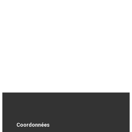
Coordonnées