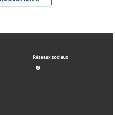
Réseaux sociaux
facebook