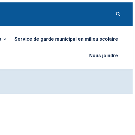
s
Service de garde municipal en milieu scolaire
menu
Nous joindre