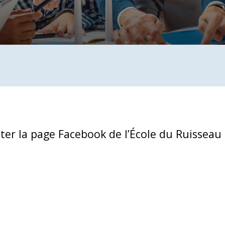
er la page Facebook de l’École du Ruisseau a