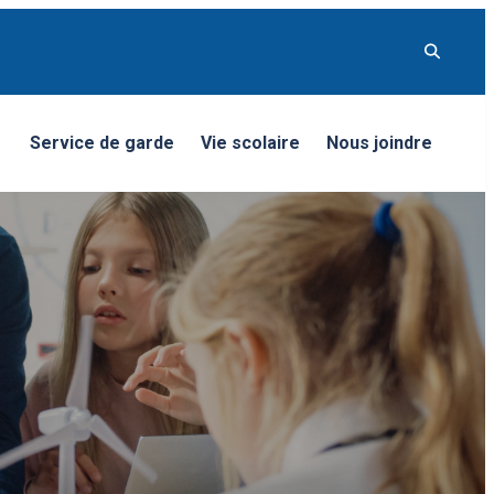
Service de garde
Vie scolaire
Nous joindre
nu