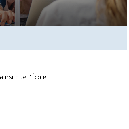
insi que l’École