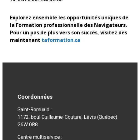
Explorez ensemble les opportunités uniques de
la Formation professionnelle des Navigateurs.
Pour un pas de plus vers son succès, visitez dès
maintenant
taformation.ca
Coordonnées
Saint-Romuald :
1172, boul Guillaume-Couture, Lévis (Québec)
G6W 0R8
Centre multiservice :