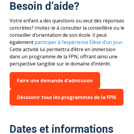
Besoin d’aide?
Votre enfant a des questions ou veut des réponses
concrètes? Invitez-le à consulter la conseillère ou le
conseiller d’orientation de son école. Il peut
également
participer à l’expérience
Élève d’un jour
.
Cette activité lui permettra d’être en immersion
dans un programme de la FPN, offrant ainsi une
perspective tangible sur le domaine d’intérêt.
Faire une demande d’admission
Découvrir tous les programmes de la FPN
Dates et informations