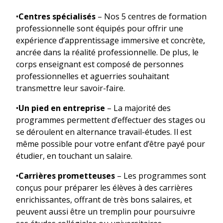
•
Centres spécialisés
– Nos 5 centres de formation
professionnelle sont équipés pour offrir une
expérience d’apprentissage immersive et concrète,
ancrée dans la réalité professionnelle. De plus, le
corps enseignant est composé de personnes
professionnelles et aguerries souhaitant
transmettre leur savoir-faire.
•
Un pied en entreprise
– La majorité des
programmes permettent d’effectuer des stages ou
se déroulent en alternance travail-études. Il est
même possible pour votre enfant d’être payé pour
étudier, en touchant un salaire.
•
Carrières prometteuses
– Les programmes sont
conçus pour préparer les élèves à des carrières
enrichissantes, offrant de très bons salaires, et
peuvent aussi être un tremplin pour poursuivre