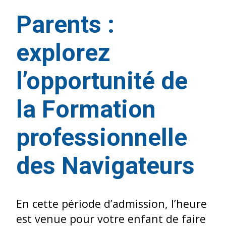
Parents :
explorez
l’opportunité de
la Formation
professionnelle
des Navigateurs
En cette période d’admission, l’heure
est venue pour votre enfant de faire