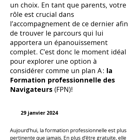
un choix. En tant que parents, votre
rôle est crucial dans
l’accompagnement de ce dernier afin
de trouver le parcours qui lui
apportera un épanouissement
complet. C’est donc le moment idéal
pour explorer une option à
considérer comme un plan A :
la
Formation professionnelle des
Navigateurs
(FPN)!
29 janvier 2024
Aujourd’hui, la formation professionnelle est plus
pertinente que jamais. En plus d’être gratuite, elle