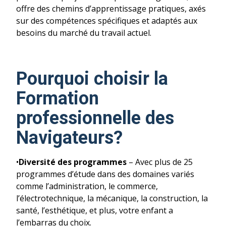
offre des chemins d’apprentissage pratiques, axés
sur des compétences spécifiques et adaptés aux
besoins du marché du travail actuel.
Pourquoi choisir la
Formation
professionnelle des
Navigateurs?
•
Diversité des programmes
– Avec plus de 25
programmes d’étude dans des domaines variés
comme l’administration, le commerce,
l’électrotechnique, la mécanique, la construction, la
santé, l’esthétique, et plus, votre enfant a
l’embarras du choix.