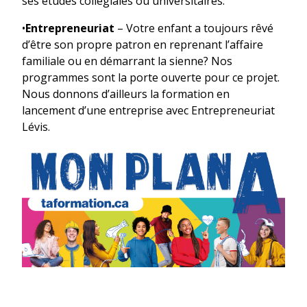
ses études collégiales ou universitaires.
•
Entrepreneuriat
– Votre enfant a toujours rêvé
d’être son propre patron en reprenant l’affaire
familiale ou en démarrant la sienne? Nos
programmes sont la porte ouverte pour ce projet.
Nous donnons d’ailleurs la formation en
lancement d’une entreprise avec Entrepreneuriat
Lévis.