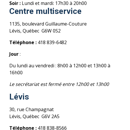
Soir :
Lundi et mardi: 17h30 à 20h00
Centre multiservice
1135, boulevard Guillaume-Couture
Lévis, Québec G6W 0S2
Téléphone :
418 839-6482
Jour
:
Du lundi au vendredi : 8h00 à 12h00 et 13h00 à
16h00
Le secrétariat est fermé entre 12h00 et 13h00
Lévis
30, rue Champagnat
Lévis, Québec G6V 2A5
Téléphone :
418 838-8566