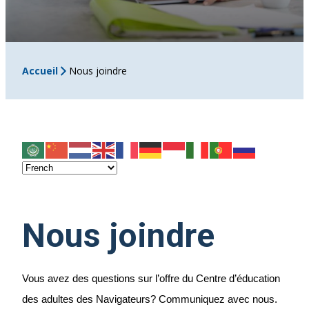
Accueil
Nous joindre
Nous joindre
Vous avez des questions sur l’offre du Centre d’éducation
des adultes des Navigateurs? Communiquez avec nous.