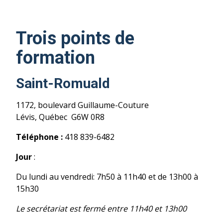
Trois points de
formation
Saint-Romuald
1172, boulevard Guillaume-Couture
Lévis, Québec G6W 0R8
Téléphone :
418 839-6482
Jour
:
Du lundi au vendredi: 7h50 à 11h40 et de 13h00 à
15h30
Le secrétariat est fermé entre 11h40 et 13h00