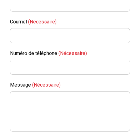
Courriel
(Nécessaire)
Numéro de téléphone
(Nécessaire)
Message
(Nécessaire)