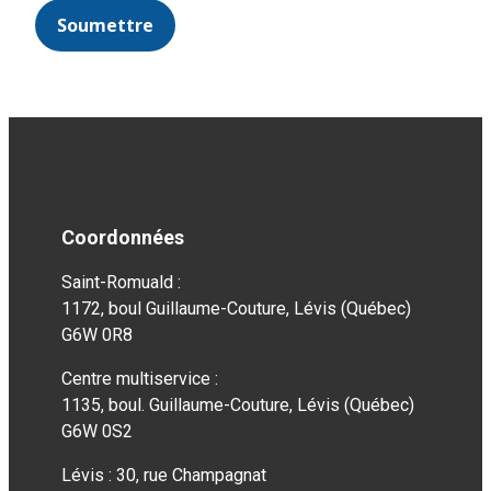
Soumettre
Coordonnées
Saint-Romuald :
1172, boul Guillaume-Couture, Lévis (Québec)
G6W 0R8
Centre multiservice :
1135, boul. Guillaume-Couture, Lévis (Québec)
G6W 0S2
Lévis : 30, rue Champagnat