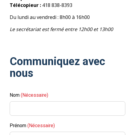
Télécopieur :
418 838-8393
Du lundi au vendredi : 8h00 à 16h00
Le secrétariat est fermé entre 12h00 et 13h00
Communiquez avec
nous
Nom
(Nécessaire)
Prénom
(Nécessaire)