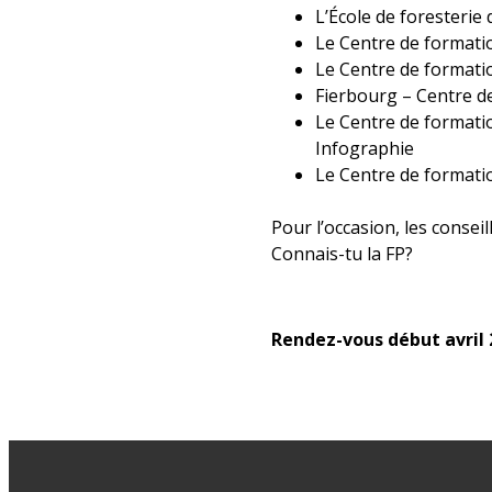
L’École de foresterie
Le Centre de formati
Le Centre de formati
Fierbourg – Centre de
Le Centre de formatio
Infographie
Le Centre de formatio
Pour l’occasion, les consei
Connais-tu la FP?
Rendez-vous début avril 