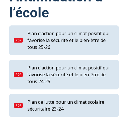
l’école
Plan d’action pour un climat positif qui
favorise la sécurité et le bien-être de
tous 25-26
Plan d’action pour un climat positif qui
favorise la sécurité et le bien-être de
tous 24-25
Plan de lutte pour un climat scolaire
sécuritaire 23-24