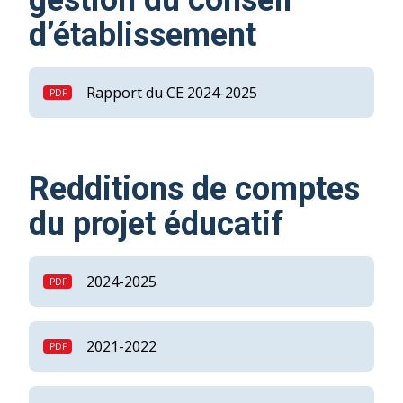
gestion du conseil
d’établissement
Rapport du CE 2024-2025
Redditions de comptes
du projet éducatif
2024-2025
2021-2022