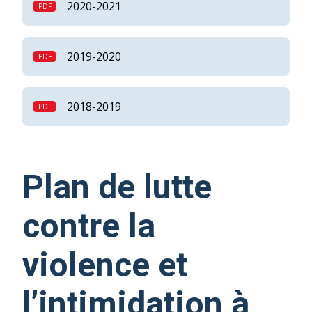
2020-2021
2019-2020
2018-2019
Plan de lutte
contre la
violence et
l’intimidation à