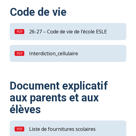
Code de vie
26-27 – Code de vie de l’école ESLE
Interdiction_cellulaire
Document explicatif
aux parents et aux
élèves
Liste de fournitures scolaires