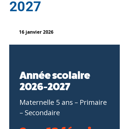
2027
16 janvier 2026
Année scolaire
2026-2027
Maternelle 5 ans – Primaire
– Secondaire