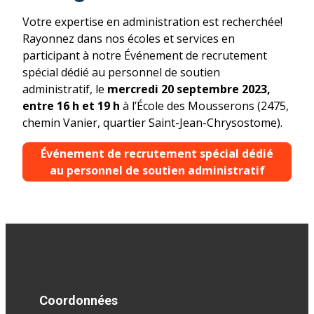
Votre expertise en administration est recherchée!
Rayonnez dans nos écoles et services en
participant à notre Événement de recrutement
spécial dédié au personnel de soutien
administratif, le
mercredi 20 septembre 2023,
entre 16 h et 19 h
à l’École des Mousserons (2475,
chemin Vanier, quartier Saint-Jean-Chrysostome).
Événement de recrutement spécial dédié
au personnel de soutien administratif
Coordonnées