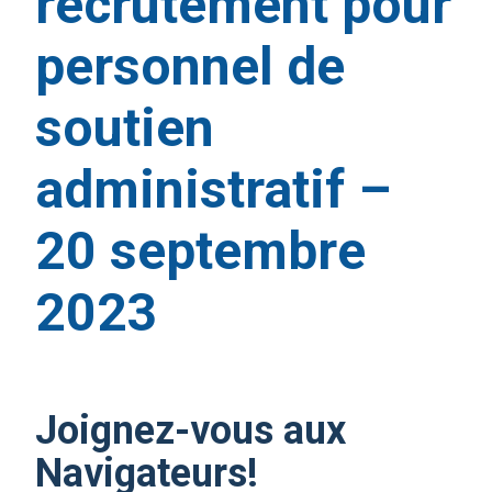
recrutement pour
personnel de
soutien
administratif –
20 septembre
2023
Joignez-vous aux
Navigateurs!