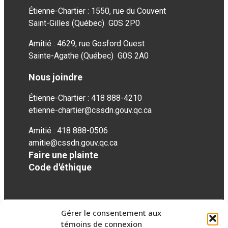
Étienne-Chartier : 1550, rue du Couvent
Saint-Gilles (Québec) G0S 2P0
Amitié : 4629, rue Gosford Ouest
Sainte-Agathe (Québec) G0S 2A0
Nous joindre
Étienne-Chartier : 418 888-4210
etienne-chartier@cssdn.gouv.qc.ca
Amitié : 418 888-0506
amitie@cssdn.gouv.qc.ca
Faire une plainte
Code d'éthique
Réseaux sociaux
Gérer le consentement aux
témoins de connexion