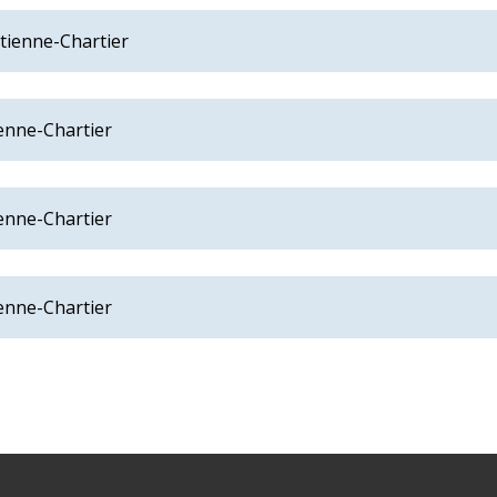
Etienne-Chartier
ienne-Chartier
ienne-Chartier
ienne-Chartier