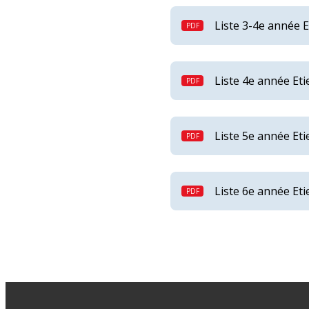
Liste 3-4e année 
Liste 4e année Et
Liste 5e année Et
Liste 6e année Et