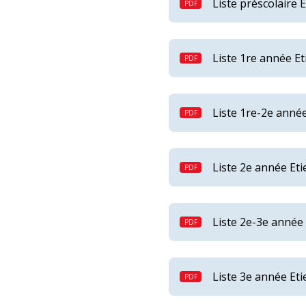
Liste préscolaire 
Liste 1re année E
Liste 1re-2e anné
Liste 2e année Et
Liste 2e-3e année
Liste 3e année Et