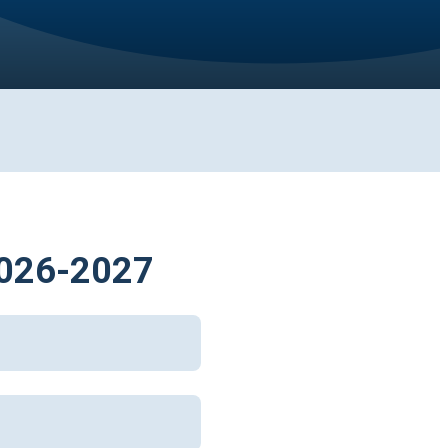
 2026-2027