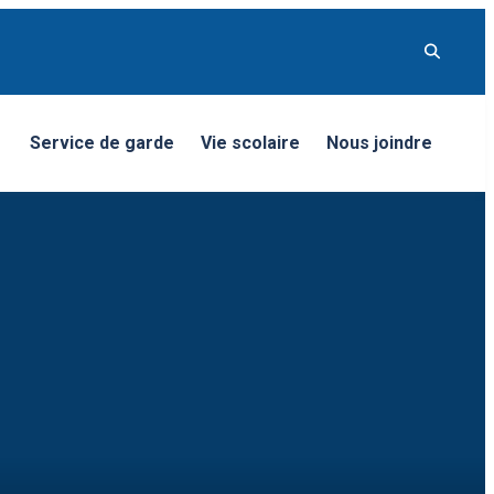
Service de garde
Vie scolaire
Nous joindre
nu