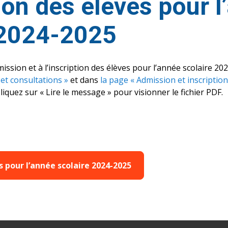
tion des élèves pour 
 2024-2025
dmission et à l’inscription des élèves pour l’année scolaire 2
 et consultations »
et dans
la page « Admission et inscription
liquez sur « Lire le message » pour visionner le fichier PDF.
ns pour l’année scolaire 2024-2025