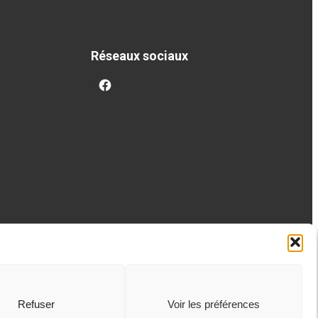
Réseaux sociaux
facebook
Refuser
Voir les préférences