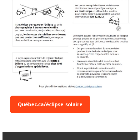
Québec.ca/éclipse-solaire