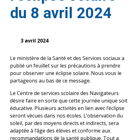
du 8 avril 2024
3 avril 2024
Le ministère de la Santé et des Services sociaux a
publié un feuillet sur les précautions à prendre
pour observer une éclipse solaire. Nous vous le
partageons au bas de ce message.
Le Centre de services scolaire des Navigateurs
désire faire en sorte que cette journée unique soit
éducative. Plusieurs activités en lien avec l’éclipse
seront vécues dans nos écoles. L’observation du
soleil, par des moyens directs et indirects, sera
adaptée à l’âge des élèves et conforme aux
recommandations de la santé publique. Tout a