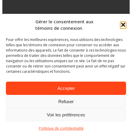
Réseaux sociaux
Gérer le consentement aux
témoins de connexion
facebook
Pour offrir les meilleures expériences, nous utilisons des technologies
telles que les témoins de connexion pour conserver ou accéder aux
informations des appareils. Le fait de consentir à ces technologies nous
permettra de traiter des données telles que le comportement de
navigation ou les utilisations uniques sur ce site. Le fait de ne pas
consentir ou de retirer son consentement peut avoir un effet négatif sur
certaines caractéristiques et fonctions.
Accepter
Refuser
Ministère de l’Éducation
Voir les préférences
© Gouvernement du Québec, 2026
Politique de confidentialité