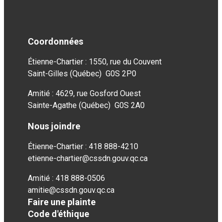
Coordonnées
Étienne-Chartier : 1550, rue du Couvent
Saint-Gilles (Québec) G0S 2P0
Amitié : 4629, rue Gosford Ouest
Sainte-Agathe (Québec) G0S 2A0
Nous joindre
Étienne-Chartier : 418 888-4210
etienne-chartier@cssdn.gouv.qc.ca
Amitié : 418 888-0506
amitie@cssdn.gouv.qc.ca
Faire une plainte
Code d'éthique