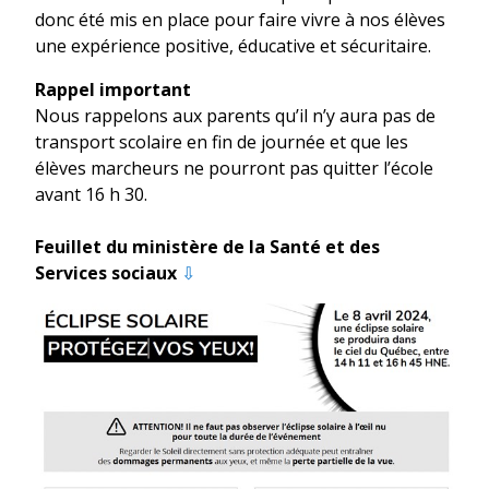
donc été mis en place pour faire vivre à nos élèves
une expérience positive, éducative et sécuritaire.
Rappel important
Nous rappelons aux parents qu’il n’y aura pas de
transport scolaire en fin de journée et que les
élèves marcheurs ne pourront pas quitter l’école
avant 16 h 30.
Feuillet du ministère de la Santé et des
Services sociaux
⇩