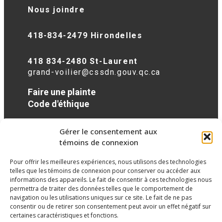
Nous joindre
418-834-2479 Hirondelles
418 834-2480 St-Laurent
grand-voilier@cssdn.gouv.qc.ca
Faire une plainte
Code d'éthique
Gérer le consentement aux
Réseaux sociaux
témoins de connexion
Pour offrir les meilleures expériences, nous utilisons des technologies
facebook
telles que les témoins de connexion pour conserver ou accéder aux
informations des appareils. Le fait de consentir à ces technologies nous
permettra de traiter des données telles que le comportement de
navigation ou les utilisations uniques sur ce site. Le fait de ne pas
consentir ou de retirer son consentement peut avoir un effet négatif sur
certaines caractéristiques et fonctions.