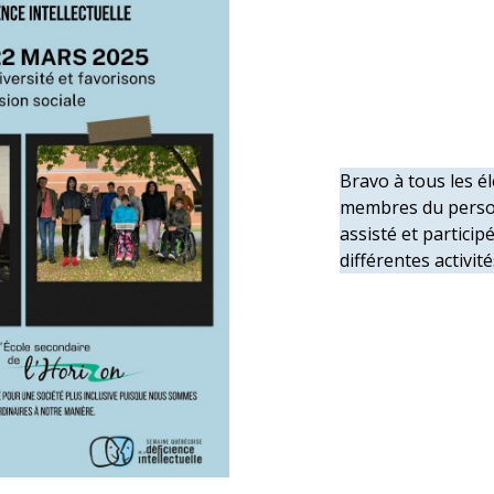
Bravo à tous les él
membres du perso
assisté et particip
différentes activité