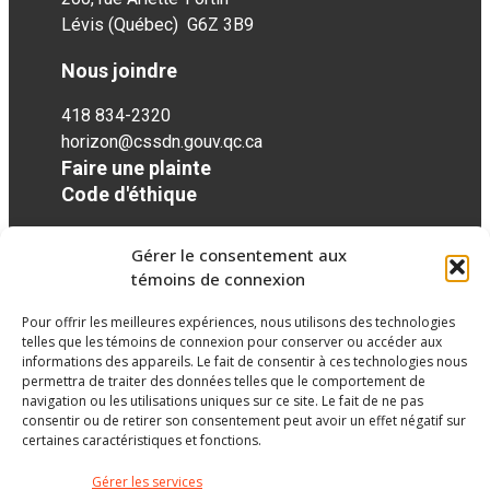
Lévis (Québec) G6Z 3B9
Nous joindre
418 834-2320
horizon@cssdn.gouv.qc.ca
Faire une plainte
Code d'éthique
Gérer le consentement aux
Réseaux sociaux
témoins de connexion
Pour offrir les meilleures expériences, nous utilisons des technologies
facebook
twitter
googleplus
googleplus
googleplus
telles que les témoins de connexion pour conserver ou accéder aux
informations des appareils. Le fait de consentir à ces technologies nous
permettra de traiter des données telles que le comportement de
navigation ou les utilisations uniques sur ce site. Le fait de ne pas
consentir ou de retirer son consentement peut avoir un effet négatif sur
certaines caractéristiques et fonctions.
Gérer les services