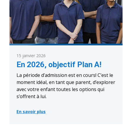
15 janvier 2026
En 2026, objectif Plan A!
La période d’admission est en cours! C’est le
moment idéal, en tant que parent, d’explorer
avec votre enfant toutes les options qui
s’offrent à lui.
En savoir plus
:
En
2026,
objectif