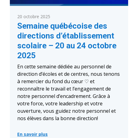
professionnelle
20 octobre 2025
Semaine québécoise des
directions d’établissement
scolaire – 20 au 24 octobre
2025
En cette semaine dédiée au personnel de
direction d’écoles et de centres, nous tenons
à remercier du fond du cœur ♡ et
reconnaître le travail et l’engagement de
notre personnel d’encadrement. Grâce à
votre force, votre leadership et votre
ouverture, vous guidez notre personnel et
nos élèves dans la bonne direction!
En savoir plus