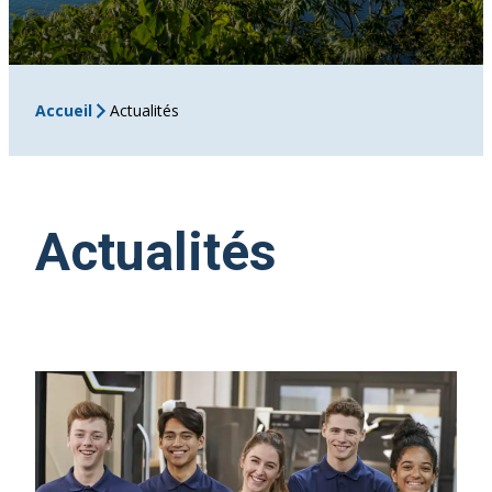
Accueil
Actualités
Actualités