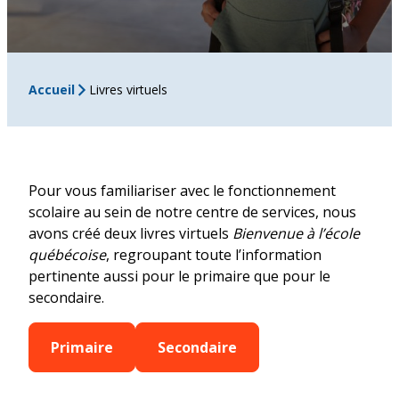
Accueil
Livres virtuels
Pour vous familiariser avec le fonctionnement
scolaire au sein de notre centre de services, nous
avons créé deux livres virtuels
Bienvenue à l’école
québécoise
, regroupant toute l’information
pertinente aussi pour le primaire que pour le
secondaire.
Primaire
Secondaire