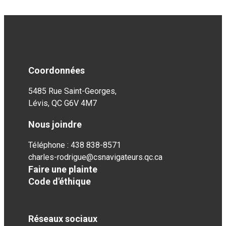
Coordonnées
5485 Rue Saint-Georges,
Lévis, QC G6V 4M7
Nous joindre
Téléphone : 438 838-8571
charles-rodrigue@csnavigateurs.qc.ca
Faire une plainte
Code d'éthique
Réseaux sociaux