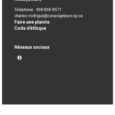
Téléphone : 438 838-8571
charles-rodrigue@csnavigateurs.qc.ca
Faire une plainte
Code d'éthique
Réseaux sociaux
facebook