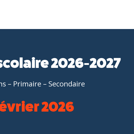
scolaire 2026-2027
ns – Primaire – Secondaire
 février 2026