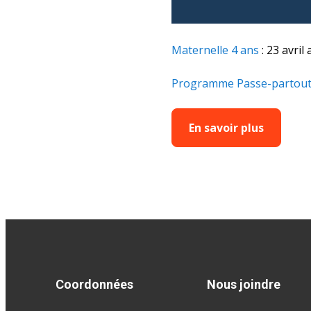
Maternelle 4 ans
: 23 avril 
Programme Passe-partout
En savoir plus
Coordonnées
Nous joindre