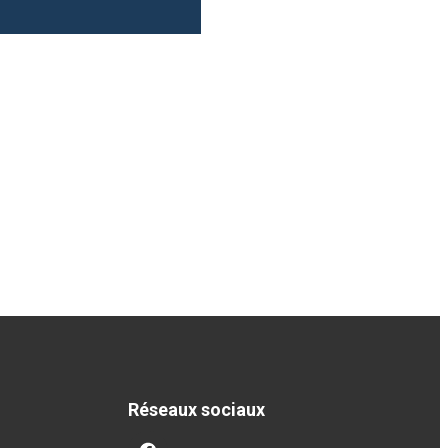
Réseaux sociaux