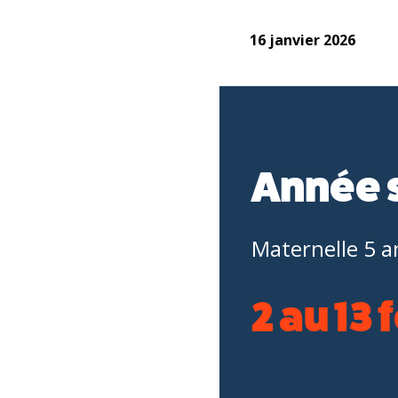
16 janvier 2026
Année 
Maternelle 5 a
2 au 13