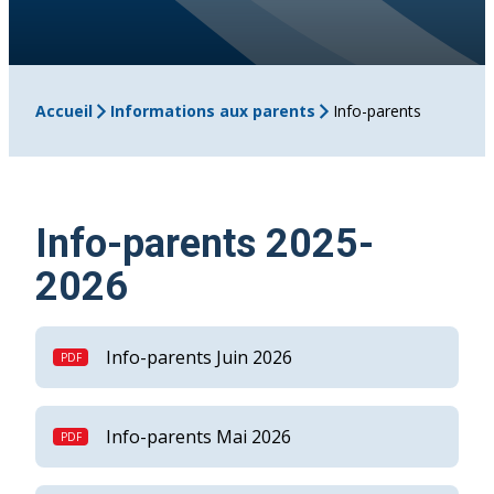
Accueil
Informations aux parents
Info-parents
Info-parents 2025-
2026
Info-parents Juin 2026
Info-parents Mai 2026