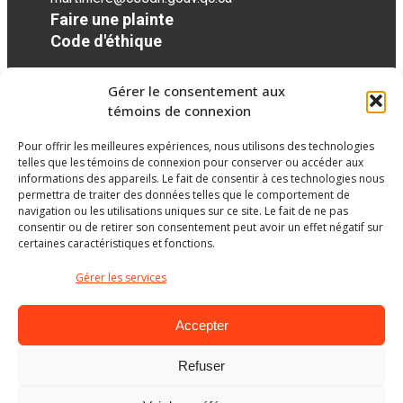
Faire une plainte
Code d'éthique
Gérer le consentement aux
Réseaux sociaux
témoins de connexion
Pour offrir les meilleures expériences, nous utilisons des technologies
facebook
telles que les témoins de connexion pour conserver ou accéder aux
informations des appareils. Le fait de consentir à ces technologies nous
permettra de traiter des données telles que le comportement de
navigation ou les utilisations uniques sur ce site. Le fait de ne pas
consentir ou de retirer son consentement peut avoir un effet négatif sur
certaines caractéristiques et fonctions.
Gérer les services
Accepter
Refuser
Ministère de l’Éducation