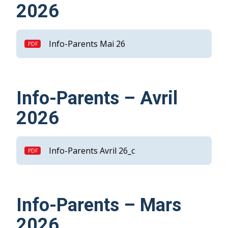
2026
Info-Parents Mai 26
Info-Parents – Avril
2026
Info-Parents Avril 26_c
Info-Parents – Mars
2026