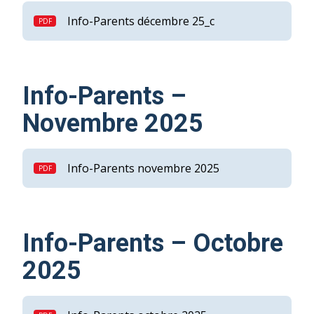
Info-Parents décembre 25_c
Info-Parents –
Novembre 2025
Info-Parents novembre 2025
Info-Parents – Octobre
2025