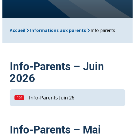
Accueil
Informations aux parents
Info-parents
Info-Parents – Juin
2026
Info-Parents Juin 26
Info-Parents – Mai