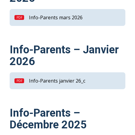
Info-Parents mars 2026
Info-Parents – Janvier
2026
Info-Parents janvier 26_c
Info-Parents –
Décembre 2025