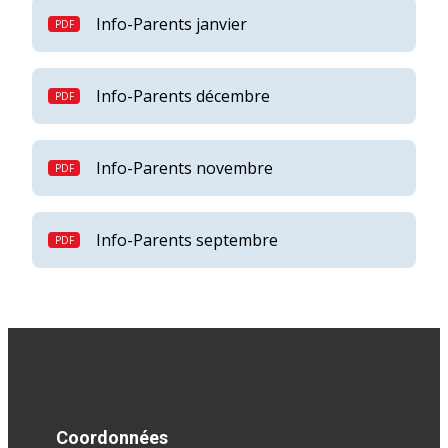
Info-Parents janvier
Info-Parents décembre
Info-Parents novembre
Info-Parents septembre
Coordonnées