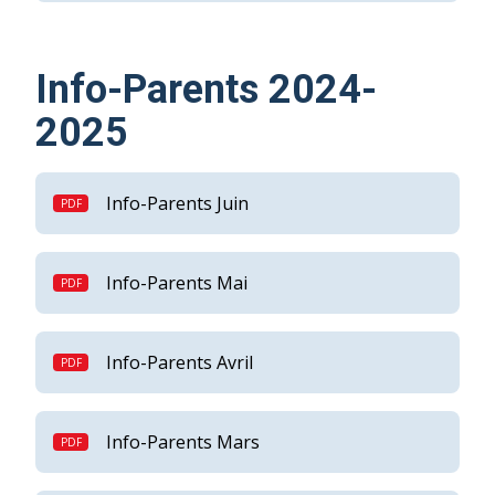
Info-Parents 2024-
2025
Info-Parents Juin
Info-Parents Mai
Info-Parents Avril
Info-Parents Mars