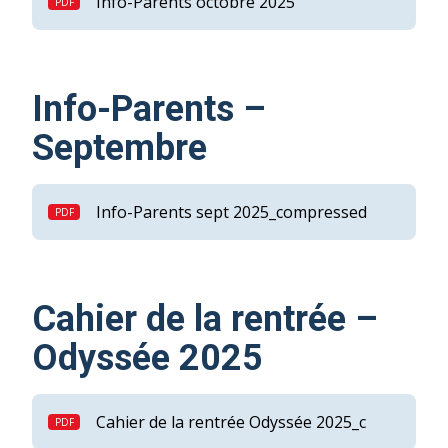
Info-Parents octobre 2025
Info-Parents –
Septembre
Info-Parents sept 2025_compressed
Cahier de la rentrée –
Odyssée 2025
Cahier de la rentrée Odyssée 2025_c