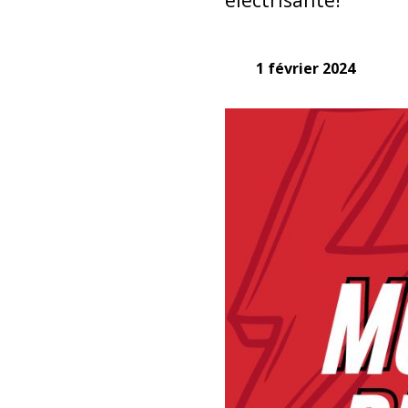
1 février 2024