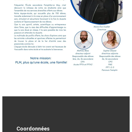
Coordonnées