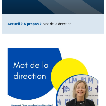
Accueil
À propos
Mot de la direction