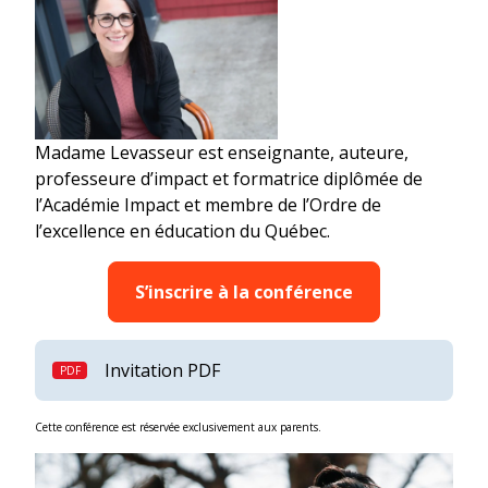
Madame Levasseur est enseignante, auteure,
professeure d’impact et formatrice diplômée de
l’Académie Impact et membre de l’Ordre de
l’excellence en éducation du Québec.
S’inscrire à la conférence
Invitation PDF
Cette conférence est réservée exclusivement aux parents.