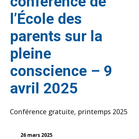
conférence de
l’École des
parents sur la
pleine
conscience – 9
avril 2025
Conférence gratuite, printemps 2025
26 mars 2025