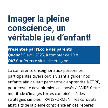
Imager la pleine
conscience, un
véritable jeu d’enfant!
Présentée par l’École des parents
Quand?
9 avril 2025, à compter de 19 h
Où?
Conférence virtuelle en ligne
La conférence enseignera aux personnes
participantes divers outils visant à guider nos
enfants afin de leur permettre d’apprendre à ÊTRE,
pour ensuite devenir mieux disposés à FAIRE! Cette
multitude d’images fortes combinées à des
stratégies simples TRANSFORMENT les concepts
abstraits de la pleine conscience en des repères