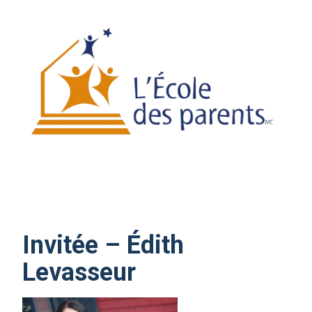
Invitée – Édith
Levasseur