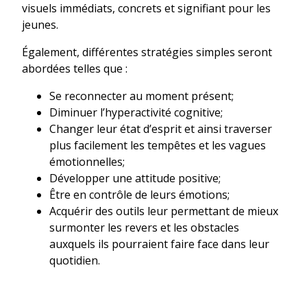
visuels immédiats, concrets et signifiant pour les
jeunes.
Également, différentes stratégies simples seront
abordées telles que :
Se reconnecter au moment présent;
Diminuer l’hyperactivité cognitive;
Changer leur état d’esprit et ainsi traverser
plus facilement les tempêtes et les vagues
émotionnelles;
Développer une attitude positive;
Être en contrôle de leurs émotions;
Acquérir des outils leur permettant de mieux
surmonter les revers et les obstacles
auxquels ils pourraient faire face dans leur
quotidien.