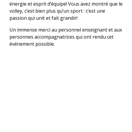
énergie et esprit d’équipe! Vous avez montré que le
volley, c’est bien plus qu’un sport : c’est une
passion qui unit et fait grandir!
Un immense merci au personnel enseignant et aux
personnes accompagnatrices qui ont rendu cet
événement possible.