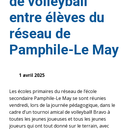
de volleyball
entre élèves du
réseau de
Pamphile-Le May
1 avril 2025
Les écoles primaires du réseau de l’école
secondaire Pamphile-Le May se sont réunies
vendredi, lors de la journée pédagogique, dans le
cadre d’un tournoi amical de volleyball! Bravo à
toutes les jeunes joueuses et tous les jeunes
joueurs qui ont tout donné sur le terrain, avec