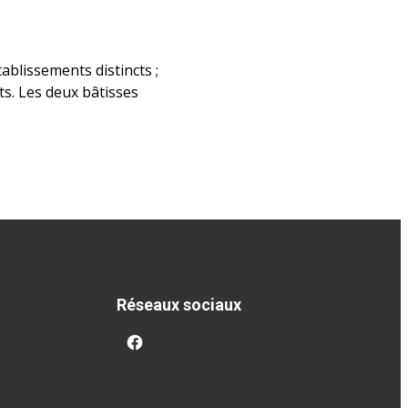
ablissements distincts ;
ts. Les deux bâtisses
Réseaux sociaux
facebook