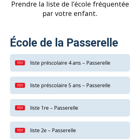
Prendre la liste de l’école fréquentée
par votre enfant.
École de la Passerelle
liste préscolaire 4 ans – Passerelle
liste préscolaire 5 ans – Passerelle
liste 1re – Passerelle
liste 2e – Passerelle