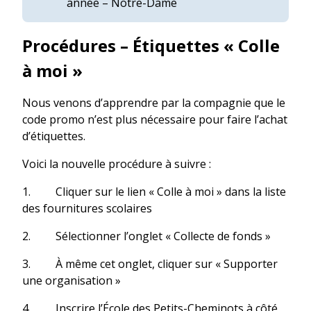
année – Notre-Dame
Procédures – Étiquettes « Colle
à moi »
Nous venons d’apprendre par la compagnie que le
code promo n’est plus nécessaire pour faire l’achat
d’étiquettes.
Voici la nouvelle procédure à suivre :
1. Cliquer sur le lien « Colle à moi » dans la liste
des fournitures scolaires
2. Sélectionner l’onglet « Collecte de fonds »
3. À même cet onglet, cliquer sur « Supporter
une organisation »
4. Inscrire l’École des Petits-Cheminots à côté