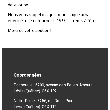
de la loupe
Nous vous rappelons que pour chaque achat
effectué, une ristourne de 15 % est remis à l’école.
Merci de votre soutien !
Coordonnées
Passerelle : 6200, avenue des Belles-Amours
Lévis (Québec) G6X 1R2
Notre-Dame : 3256, rue Omer-Poirier
Lévis (Québec) G6X 1T2