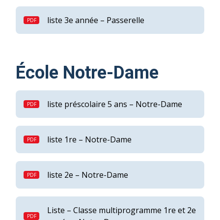
liste 3e année – Passerelle
École Notre-Dame
liste préscolaire 5 ans – Notre-Dame
liste 1re – Notre-Dame
liste 2e – Notre-Dame
Liste – Classe multiprogramme 1re et 2e