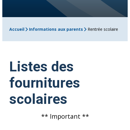
Accueil
Informations aux parents
Rentrée scolaire
Listes des
fournitures
scolaires
** Important **