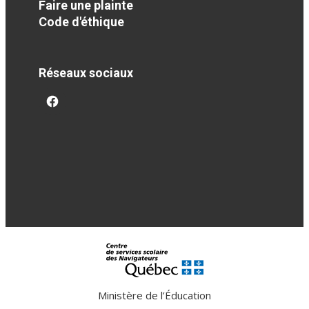
Faire une plainte
Code d'éthique
Réseaux sociaux
facebook
Ministère de l’Éducation