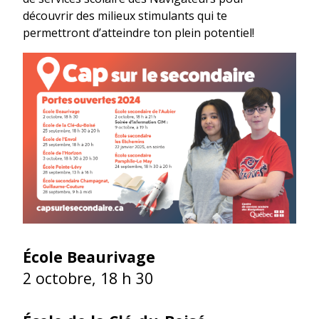
découvrir des milieux stimulants qui te
permettront d’atteindre ton plein potentiel!
École Beaurivage
2 octobre, 18 h 30