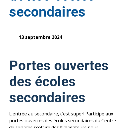
secondaires
13 septembre 2024
Portes ouvertes
des écoles
secondaires
L’entrée au secondaire, c’est super! Participe aux
portes ouvertes des écoles secondaires du Centre
de services scolaire des Navigateurs pour