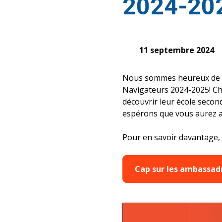
2024-20
11 septembre 2024
Nous sommes heureux de vo
Navigateurs 2024-2025! Ch
découvrir leur école secon
espérons que vous aurez au
Pour en savoir davantage, 
Cap sur les ambassad