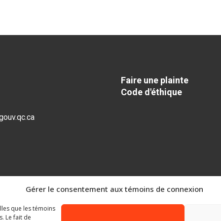
Faire une plainte
Code d'éthique
gouv.qc.ca
Gérer le consentement aux témoins de connexion
elles que les témoins
 Le fait de