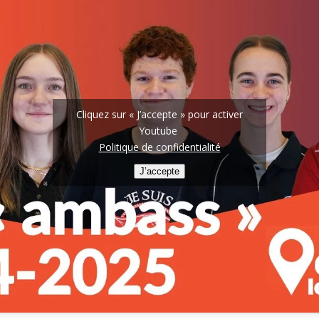
Cliquez sur « J’accepte » pour activer
Youtube
Politique de confidentialité
J’accepte