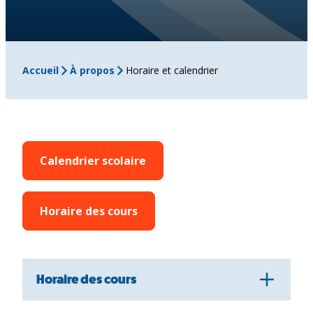
Accueil
À propos
Horaire et calendrier
Calendrier scolaire
Horaire des cours
Horaire des cours
Op
en