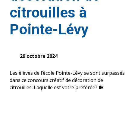
citrouilles à
Pointe-Lévy
29 octobre 2024
Les élèves de l’école Pointe-Lévy se sont surpassés
dans ce concours créatif de décoration de
citrouilles! Laquelle est votre préférée? 🎃