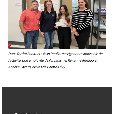
Dans l’ordre habituel : Yvan Poulin, enseignant responsable de
l’activité, une employée de l’organisme, Roxanne Renaud et
Anaève Savard, élèves de Pointe-Lévy.