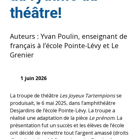
théâtre!
Auteurs : Yvan Poulin, enseignant de
français à l’école Pointe-Lévy et Le
Grenier
1 juin 2026
La troupe de théâtre
Les Joyeux Tartempions
se
produisait, le 6 mai 2025, dans l’amphithéâtre
Desjardins de l’école Pointe-Lévy. La troupe a
réalisé une adaptation de la pièce
Le prénom
. La
présentation fut un succès et les élèves de l’école
ont décidé de remettre tout l’argent amassé (droits