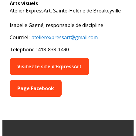
Arts visuels
Atelier ExpressArt, Sainte-Hélène de Breakeyville
Isabelle Gagné, responsable de discipline
Courriel :
atelierexpressart@gmail.com
Téléphone : 418-838-1490
Visitez le site d’ExpressArt
Page Facebook