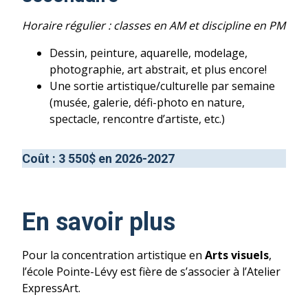
Horaire régulier : classes en AM et discipline en PM
Dessin, peinture, aquarelle, modelage,
photographie, art abstrait, et plus encore!
Une sortie artistique/culturelle par semaine
(musée, galerie, défi-photo en nature,
spectacle, rencontre d’artiste, etc.)
Coût : 3 550$ en 2026-2027
En savoir plus
Pour la concentration artistique en
Arts visuels
,
l’école Pointe-Lévy est fière de s’associer à l’Atelier
ExpressArt.