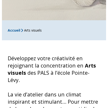
Accueil
Arts visuels
Développez votre créativité en
rejoignant la concentration en
Arts
visuels
des PALS à l’école Pointe-
Lévy.
La vie d’atelier dans un climat
inspirant et stimulant… Pour mettre