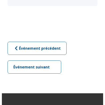
Événement précédent
Événement suivant