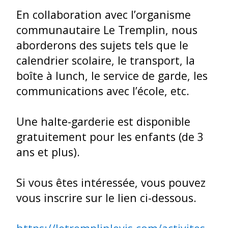
En collaboration avec l’organisme
communautaire Le Tremplin, nous
aborderons des sujets tels que le
calendrier scolaire, le transport, la
boîte à lunch, le service de garde, les
communications avec l’école, etc.
Une halte-garderie est disponible
gratuitement pour les enfants (de 3
ans et plus).
Si vous êtes intéressée, vous pouvez
vous inscrire sur le lien ci-dessous.