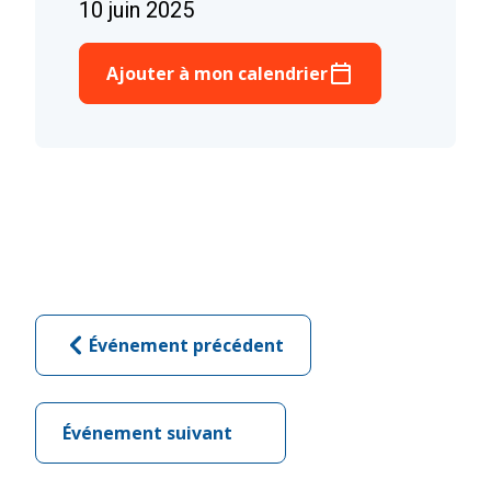
10 juin 2025
Ajouter à mon calendrier
Événement précédent
Événement suivant